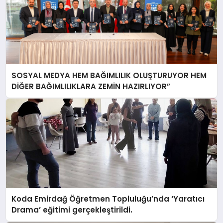
SOSYAL MEDYA HEM BAĞIMLILIK OLUŞTURUYOR HEM
DİĞER BAĞIMLILIKLARA ZEMİN HAZIRLIYOR”
Koda Emirdağ Öğretmen Topluluğu’nda ‘Yaratıcı
Drama’ eğitimi gerçekleştirildi.