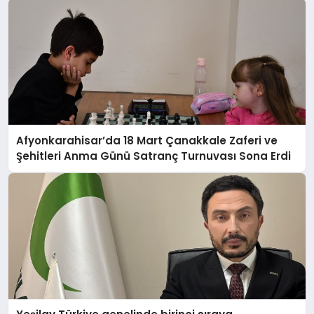
Afyonkarahisar’da 18 Mart Çanakkale Zaferi ve
Şehitleri Anma Günü Satranç Turnuvası Sona Erdi