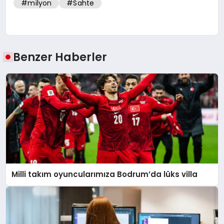
#milyon
#Sahte
Benzer Haberler
Milli takım oyuncularımıza Bodrum’da lüks villa