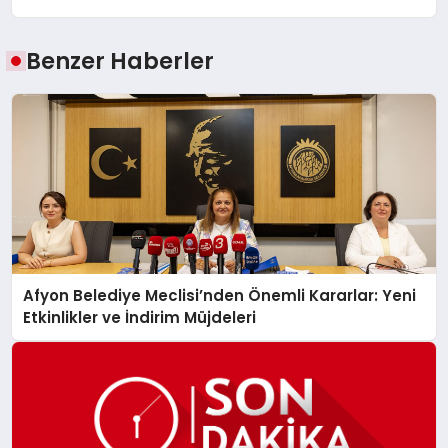
Benzer Haberler
Afyon Belediye Meclisi’nden Önemli Kararlar: Yeni
Etkinlikler ve İndirim Müjdeleri