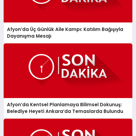
Afyon’da Üç Günlük Aile Kampı: Katılım Bağışıyla
Dayanışma Mesajı
Afyon’da Kentsel Planlamaya Bilimsel Dokunuş:
Belediye Heyeti Ankara’da Temaslarda Bulundu