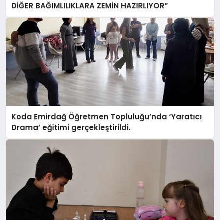
DİĞER BAĞIMLILIKLARA ZEMİN HAZIRLIYOR”
Koda Emirdağ Öğretmen Topluluğu’nda ‘Yaratıcı
Drama’ eğitimi gerçekleştirildi.