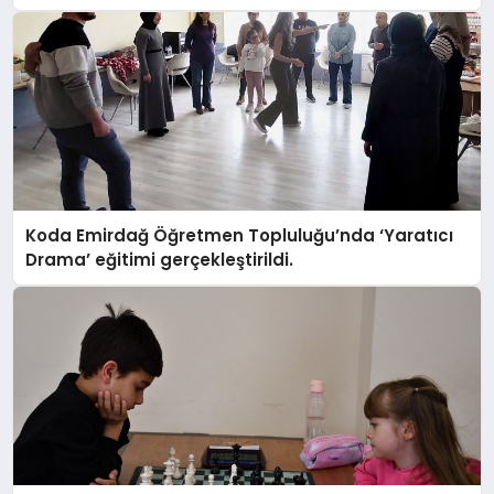
Koda Emirdağ Öğretmen Topluluğu’nda ‘Yaratıcı
Drama’ eğitimi gerçekleştirildi.