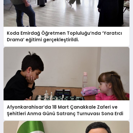
Koda Emirdağ Öğretmen Topluluğu’nda ‘Yaratıcı
Drama’ eğitimi gerçekleştirildi.
Afyonkarahisar’da 18 Mart Çanakkale Zaferi ve
Şehitleri Anma Günü Satranç Turnuvası Sona Erdi