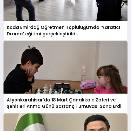
Koda Emirdağ Öğretmen Topluluğu’nda ‘Yaratıcı
Drama’ eğitimi gerçekleştirildi.
Afyonkarahisar’da 18 Mart Çanakkale Zaferi ve
Şehitleri Anma Günü Satranç Turnuvası Sona Erdi