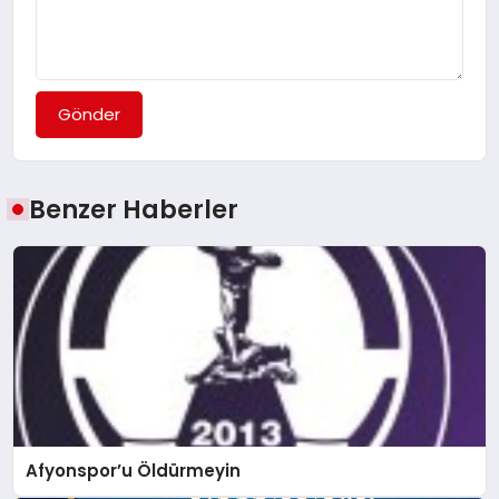
Gönder
Benzer Haberler
Afyonspor’u Öldürmeyin