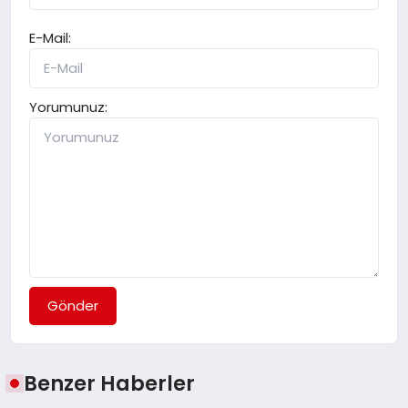
E-Mail:
Yorumunuz:
Gönder
Benzer Haberler