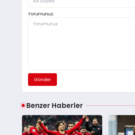
Yorumunuz:
Gönder
Benzer Haberler