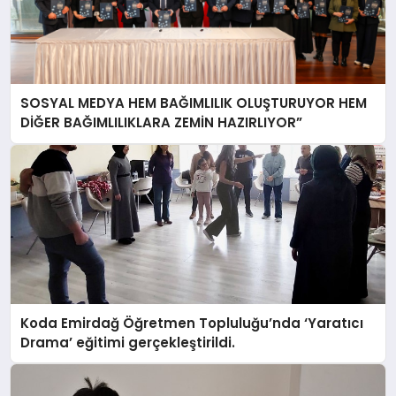
SOSYAL MEDYA HEM BAĞIMLILIK OLUŞTURUYOR HEM
DİĞER BAĞIMLILIKLARA ZEMİN HAZIRLIYOR”
Koda Emirdağ Öğretmen Topluluğu’nda ‘Yaratıcı
Drama’ eğitimi gerçekleştirildi.