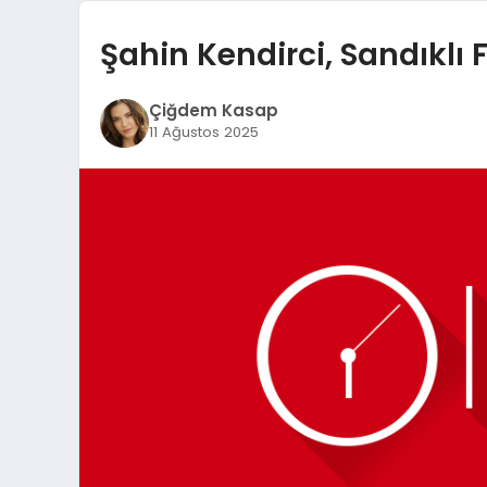
Şahin Kendirci, Sandıklı 
Çiğdem Kasap
11 Ağustos 2025