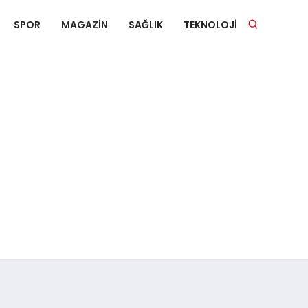
SPOR
MAGAZIN
SAĞLIK
TEKNOLOJI