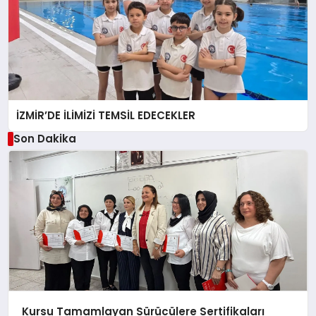
İZMİR’DE İLİMİZİ TEMSİL EDECEKLER
Son Dakika
Kursu Tamamlayan Sürücülere Sertifikaları