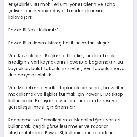
erişebilirler. Bu mobil erişim, yöneticilerin ve saha
çalışanlarının veriye dayalı kararlar almasını
kolaylaştırır.
Power BI Nasıl Kullanılır?
Power BI kullanımı birkaç basit adımdan oluşur:
Veri Kaynaklarını Bağlama: İlk adım, analiz etmek
istediğiniz veri kaynaklarını PowerBI’a bağlamaktır. Bu
kaynaklar, bulut tabanlı hizmetler, veri tabanları veya
düz dosyalar olabilir.
Veri Modelleme: Veriler toplandıktan sonra, bu verileri
modellemek ve ilişkiler kurmak için Power BI Desktop
kullanılabilir. Bu aşama, verilerin analiz edilmesi ve
görselleştirilmesi için önemlidir.
Raporlama ve Görselleştirme: Modellediğiniz verileri
kullanarak, çeşitli görselleştirmeler ve raporlar
oluşturabilirsiniz. Power BI, kullanıcıların raporlarını