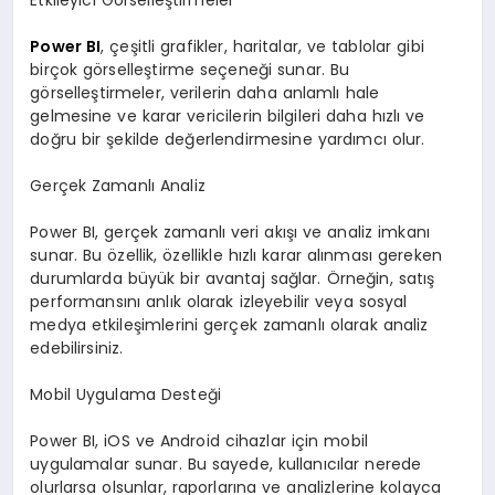
Power BI
, çeşitli grafikler, haritalar, ve tablolar gibi
birçok görselleştirme seçeneği sunar. Bu
görselleştirmeler, verilerin daha anlamlı hale
gelmesine ve karar vericilerin bilgileri daha hızlı ve
doğru bir şekilde değerlendirmesine yardımcı olur.
Gerçek Zamanlı Analiz
Power BI, gerçek zamanlı veri akışı ve analiz imkanı
sunar. Bu özellik, özellikle hızlı karar alınması gereken
durumlarda büyük bir avantaj sağlar. Örneğin, satış
performansını anlık olarak izleyebilir veya sosyal
medya etkileşimlerini gerçek zamanlı olarak analiz
edebilirsiniz.
Mobil Uygulama Desteği
Power BI, iOS ve Android cihazlar için mobil
uygulamalar sunar. Bu sayede, kullanıcılar nerede
olurlarsa olsunlar, raporlarına ve analizlerine kolayca