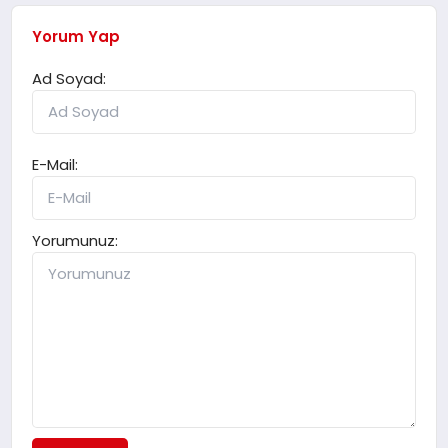
Yorum Yap
Ad Soyad:
E-Mail:
Yorumunuz: