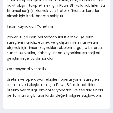
nakit akışını takip etmek için PowerBI’i kullanabilirler. Bu,
finansal sağlığı izlemek ve stratejik finansal kararlar
almak için kritik öneme sahiptir.
İnsan Kaynakları Yönetimi
Power BI, çalışan performansını izlemek, işe alım
süreçlerini analiz etmek ve çalışan memnuniyetini
ölçmek için insan kaynakları ekiplerine güçlü bir araç
sunar. Bu veriler, daha iyi insan kaynakları stratejileri
geliştirmeye yardımcı olur.
Operasyonel Verimlilik
Üretim ve operasyon ekipleri, operasyonel süreçleri
izlemek ve iyileştirmek için PowerBI’i kullanabilirler.
Üretim verimliliği, envanter yönetimi ve tedarik zinciri
performansı gibi alanlarda değerli bilgiler sağlayabilir.