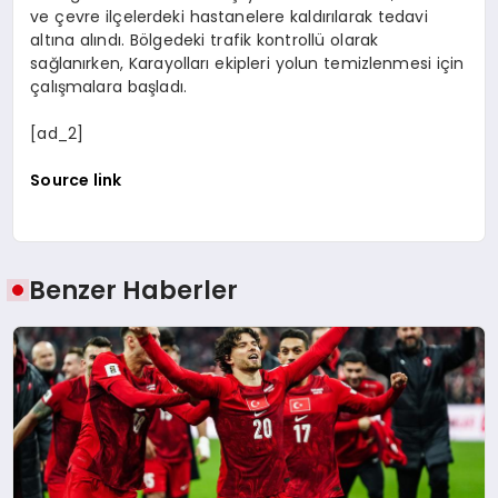
ve çevre ilçelerdeki hastanelere kaldırılarak tedavi
altına alındı. Bölgedeki trafik kontrollü olarak
sağlanırken, Karayolları ekipleri yolun temizlenmesi için
çalışmalara başladı.
[ad_2]
Source link
Benzer Haberler