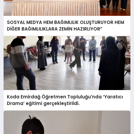
SOSYAL MEDYA HEM BAĞIMLILIK OLUŞTURUYOR HEM
DİĞER BAĞIMLILIKLARA ZEMİN HAZIRLIYOR”
Koda Emirdağ Öğretmen Topluluğu’nda ‘Yaratıcı
Drama’ eğitimi gerçekleştirildi.