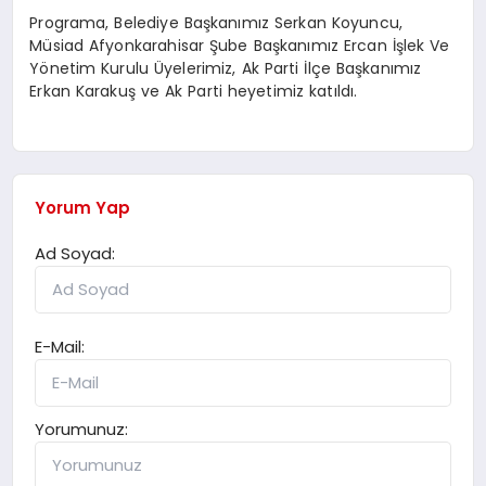
Programa, Belediye Başkanımız Serkan Koyuncu,
Müsiad Afyonkarahisar Şube Başkanımız Ercan İşlek Ve
Yönetim Kurulu Üyelerimiz, Ak Parti İlçe Başkanımız
Erkan Karakuş ve Ak Parti heyetimiz katıldı.
Yorum Yap
Ad Soyad:
E-Mail:
Yorumunuz: