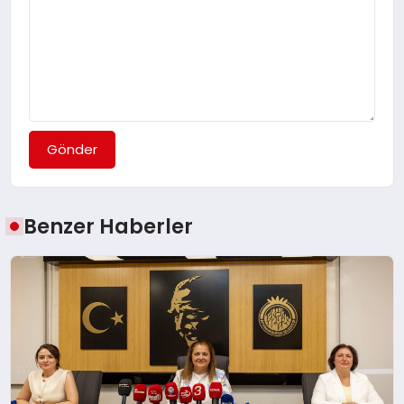
Gönder
Benzer Haberler