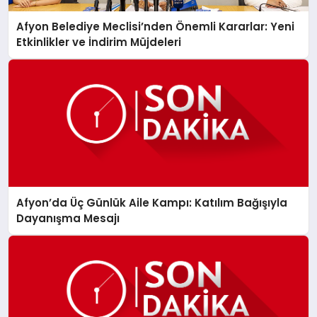
Afyon Belediye Meclisi’nden Önemli Kararlar: Yeni
Etkinlikler ve İndirim Müjdeleri
Afyon’da Üç Günlük Aile Kampı: Katılım Bağışıyla
Dayanışma Mesajı