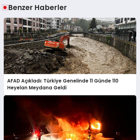
Benzer Haberler
AFAD Açıkladı: Türkiye Genelinde 11 Günde 110
Heyelan Meydana Geldi