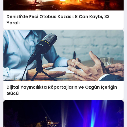
Denizli’de Feci Otobüs Kazası: 8 Can Kaybı, 33
Yaralı
Dijital Yayıncılıkta Röportajların ve Özgün İçeriğin
Gücü