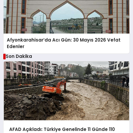
Afyonkarahisar’da Acı Gün: 30 Mayıs 2026 Vefat
Edenler
Son Dakika
AFAD Açıkladı: Türkiye Genelinde 11 Günde 110