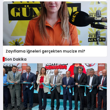
Zayıflama iğneleri gerçekten mucize mi?
Son Dakika