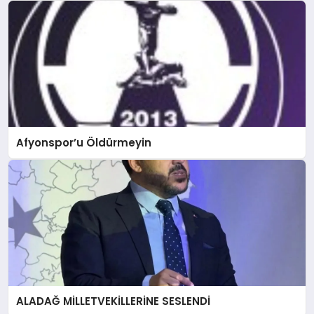
Afyonspor’u Öldürmeyin
ALADAĞ MİLLETVEKİLLERİNE SESLENDİ