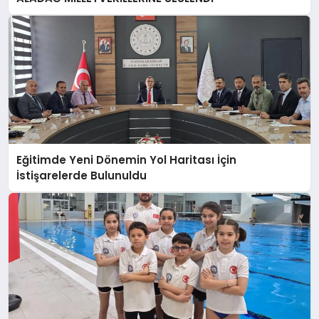
Eğitimde Yeni Dönemin Yol Haritası İçin
İstişarelerde Bulunuldu