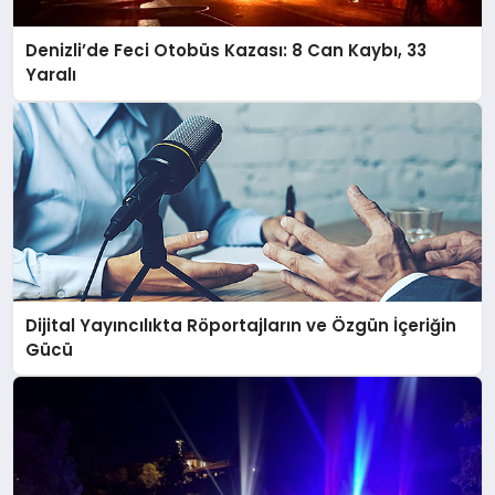
Denizli’de Feci Otobüs Kazası: 8 Can Kaybı, 33
Yaralı
Dijital Yayıncılıkta Röportajların ve Özgün İçeriğin
Gücü