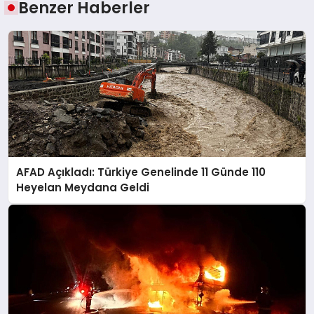
Benzer Haberler
AFAD Açıkladı: Türkiye Genelinde 11 Günde 110
Heyelan Meydana Geldi