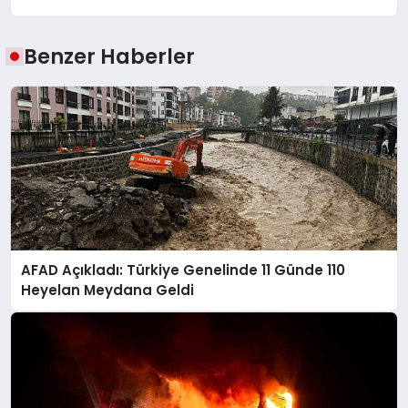
Benzer Haberler
AFAD Açıkladı: Türkiye Genelinde 11 Günde 110
Heyelan Meydana Geldi