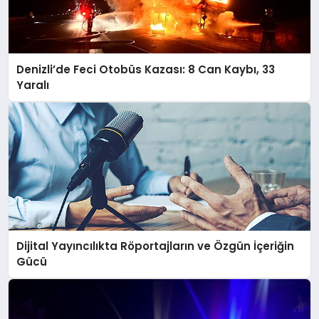
Denizli’de Feci Otobüs Kazası: 8 Can Kaybı, 33
Yaralı
Dijital Yayıncılıkta Röportajların ve Özgün İçeriğin
Gücü