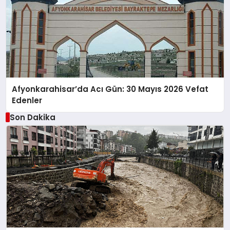
Afyonkarahisar’da Acı Gün: 30 Mayıs 2026 Vefat
Edenler
Son Dakika