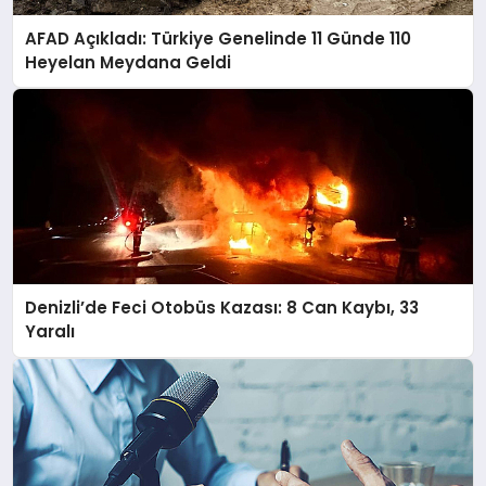
AFAD Açıkladı: Türkiye Genelinde 11 Günde 110
Heyelan Meydana Geldi
Denizli’de Feci Otobüs Kazası: 8 Can Kaybı, 33
Yaralı