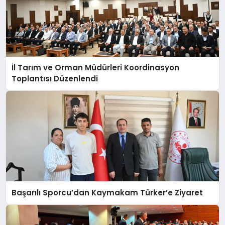
İl Tarım ve Orman Müdürleri Koordinasyon
Toplantısı Düzenlendi
Başarılı Sporcu’dan Kaymakam Türker’e Ziyaret