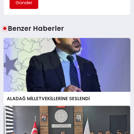
Gönder
Benzer Haberler
ALADAĞ MİLLETVEKİLLERİNE SESLENDİ