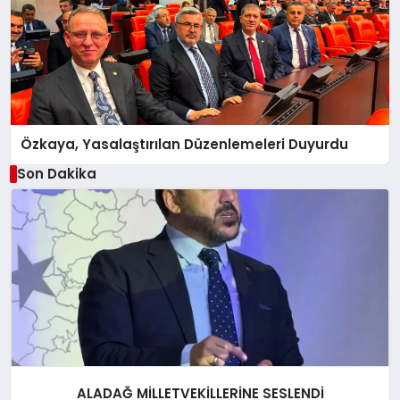
Özkaya, Yasalaştırılan Düzenlemeleri Duyurdu
Son Dakika
ALADAĞ MİLLETVEKİLLERİNE SESLENDİ