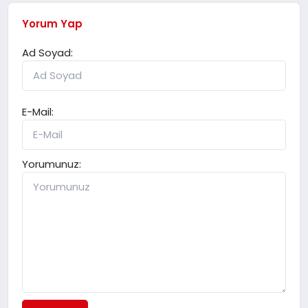
Yorum Yap
Ad Soyad:
E-Mail:
Yorumunuz: