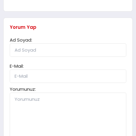
Yorum Yap
Ad Soyad:
E-Mail:
Yorumunuz: