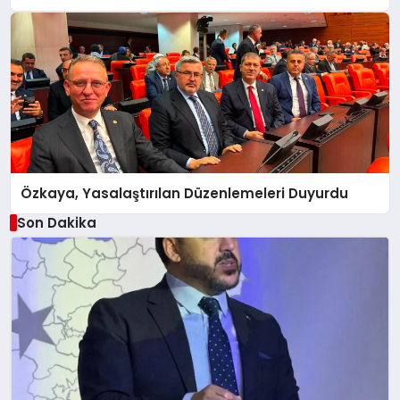
Özkaya, Yasalaştırılan Düzenlemeleri Duyurdu
Son Dakika