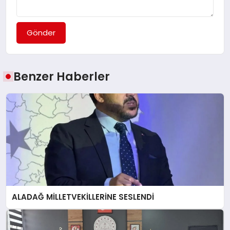
Gönder
Benzer Haberler
ALADAĞ MİLLETVEKİLLERİNE SESLENDİ