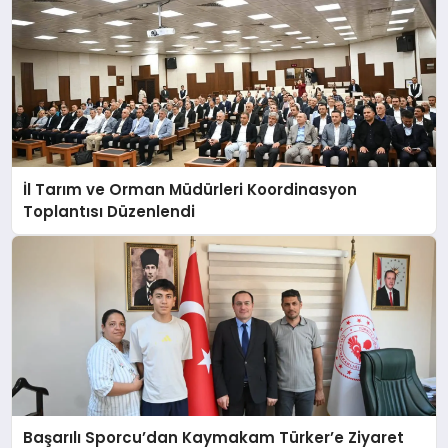
İl Tarım ve Orman Müdürleri Koordinasyon
Toplantısı Düzenlendi
Başarılı Sporcu’dan Kaymakam Türker’e Ziyaret