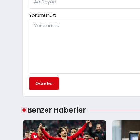
Yorumunuz:
Gönder
Benzer Haberler