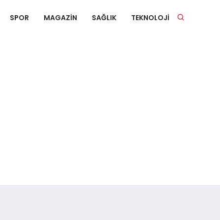
SPOR
MAGAZIN
SAĞLIK
TEKNOLOJI