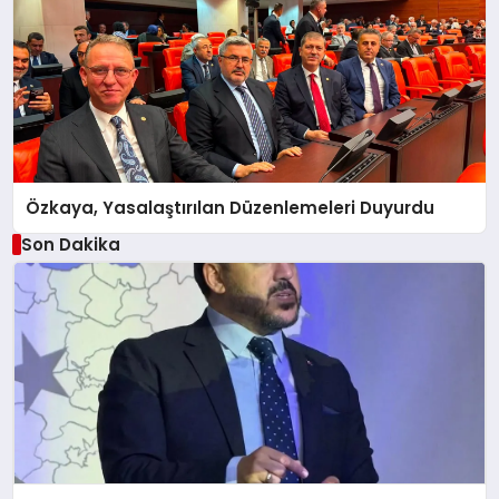
Özkaya, Yasalaştırılan Düzenlemeleri Duyurdu
Son Dakika