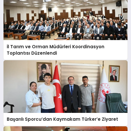
İl Tarım ve Orman Müdürleri Koordinasyon
Toplantısı Düzenlendi
Başarılı Sporcu’dan Kaymakam Türker’e Ziyaret