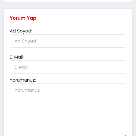
Yorum Yap
Ad Soyad:
E-Mail:
Yorumunuz: