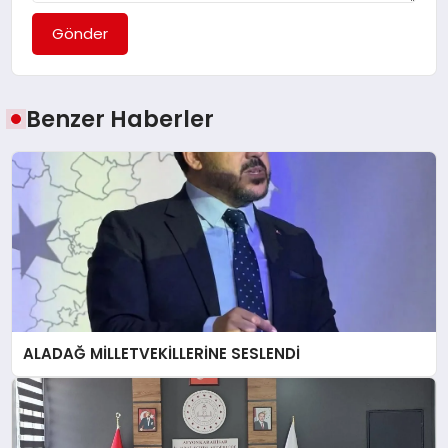
Gönder
Benzer Haberler
ALADAĞ MİLLETVEKİLLERİNE SESLENDİ