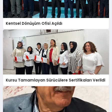
Kentsel Dönüşüm Ofisi Açıldı
Kursu Tamamlayan Sürücülere Sertifikaları Verildi