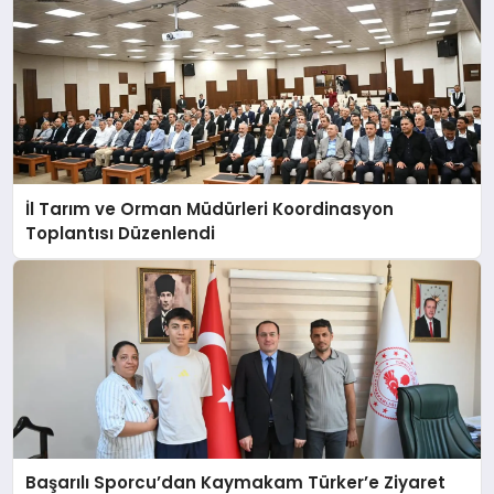
İl Tarım ve Orman Müdürleri Koordinasyon
Toplantısı Düzenlendi
Başarılı Sporcu’dan Kaymakam Türker’e Ziyaret