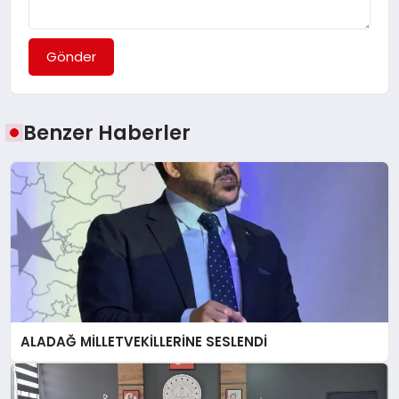
Gönder
Benzer Haberler
ALADAĞ MİLLETVEKİLLERİNE SESLENDİ