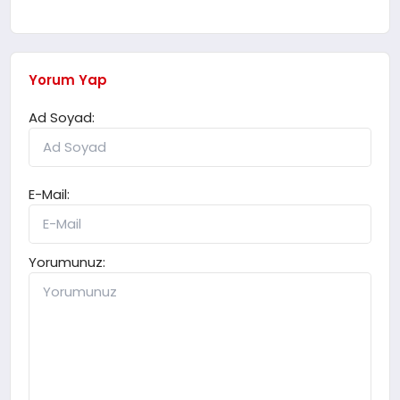
Yorum Yap
Ad Soyad:
E-Mail:
Yorumunuz: