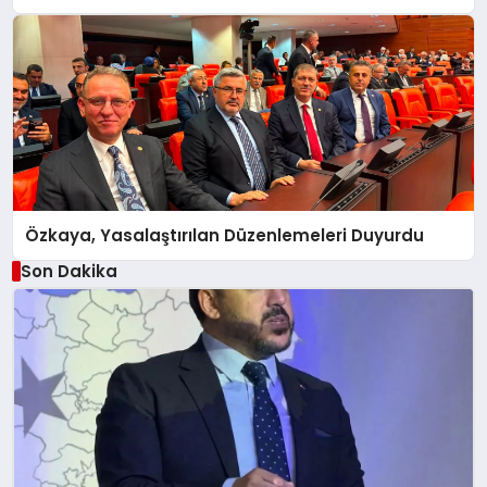
Özkaya, Yasalaştırılan Düzenlemeleri Duyurdu
Son Dakika