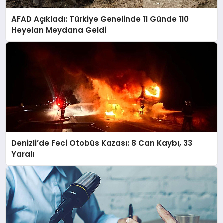
AFAD Açıkladı: Türkiye Genelinde 11 Günde 110
Heyelan Meydana Geldi
Denizli’de Feci Otobüs Kazası: 8 Can Kaybı, 33
Yaralı