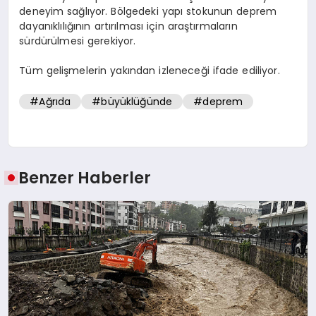
deneyim sağlıyor. Bölgedeki yapı stokunun deprem
dayanıklılığının artırılması için araştırmaların
sürdürülmesi gerekiyor.
Tüm gelişmelerin yakından izleneceği ifade ediliyor.
#Ağrıda
#büyüklüğünde
#deprem
Benzer Haberler