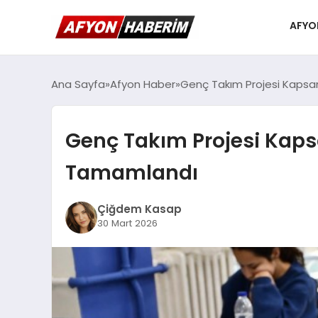
AFYO
Ana Sayfa
Afyon Haber
Genç Takım Projesi Kapsa
Genç Takım Projesi Kaps
Tamamlandı
Çiğdem Kasap
30 Mart 2026