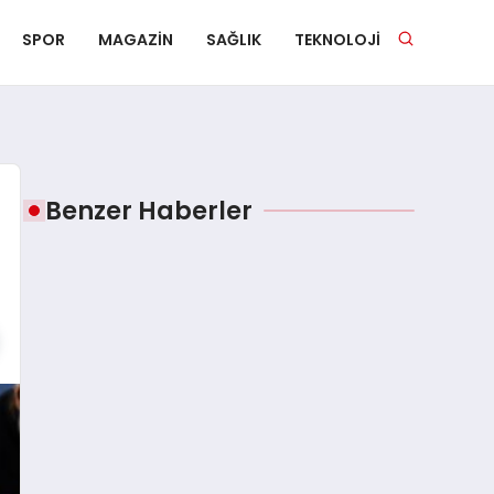
SPOR
MAGAZIN
SAĞLIK
TEKNOLOJI
Benzer Haberler