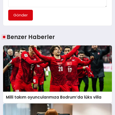
Gönder
Benzer Haberler
Milli takım oyuncularımıza Bodrum’da lüks villa