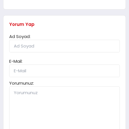
Yorum Yap
Ad Soyad:
E-Mail:
Yorumunuz: