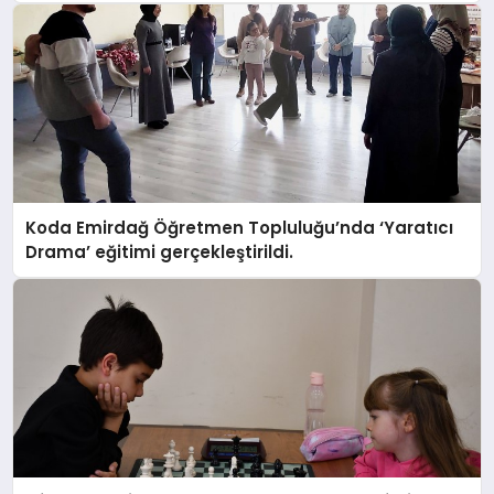
Koda Emirdağ Öğretmen Topluluğu’nda ‘Yaratıcı
Drama’ eğitimi gerçekleştirildi.