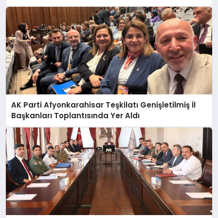
AK Parti Afyonkarahisar Teşkilatı Genişletilmiş İl
Başkanları Toplantısında Yer Aldı