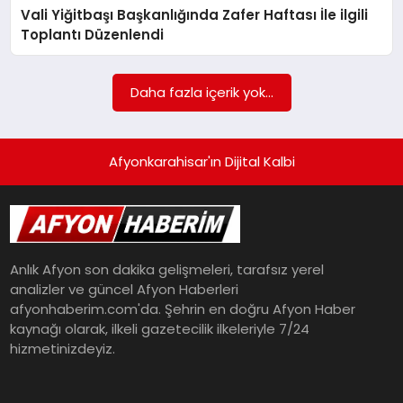
Vali Yiğitbaşı Başkanlığında Zafer Haftası İle ilgili
Toplantı Düzenlendi
Daha fazla içerik yok...
Afyonkarahisar'ın Dijital Kalbi
Anlık Afyon son dakika gelişmeleri, tarafsız yerel
analizler ve güncel Afyon Haberleri
afyonhaberim.com'da. Şehrin en doğru Afyon Haber
kaynağı olarak, ilkeli gazetecilik ilkeleriyle 7/24
hizmetinizdeyiz.