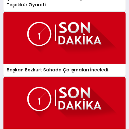
Teşekkür Ziyareti
Başkan Bozkurt Sahada Çalışmaları İnceledi.