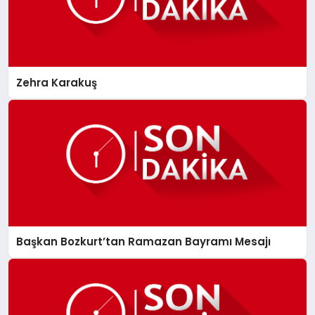
Zehra Karakuş
Başkan Bozkurt’tan Ramazan Bayramı Mesajı