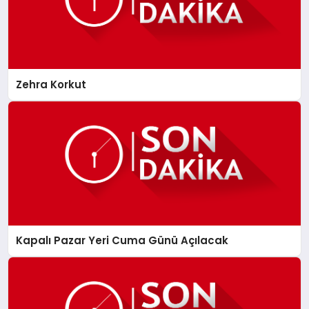
Zehra Korkut
Kapalı Pazar Yeri Cuma Günü Açılacak