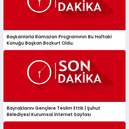
Başkanlarla Ramazan Programının Bu Haftaki
Konuğu Başkan Bozkurt Oldu.
Bayraklarını Gençlere Teslim Ettik | Şuhut
Belediyesi Kurumsal İnternet Sayfası