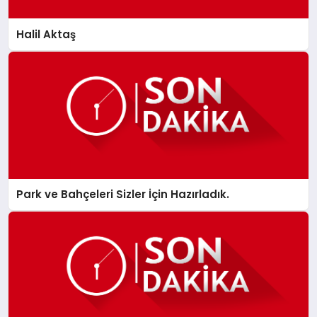
Halil Aktaş
Park ve Bahçeleri Sizler İçin Hazırladık.