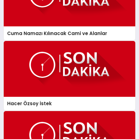
Cuma Namazı Kılınacak Cami ve Alanlar
Hacer Özsoy İstek