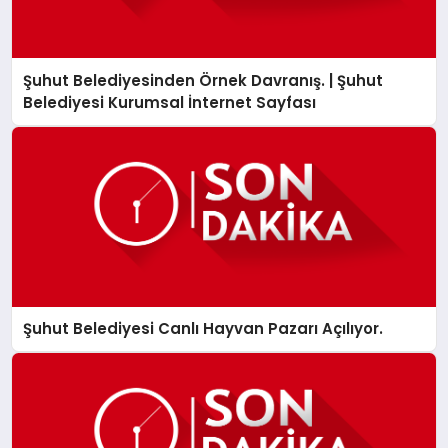
Şuhut Belediyesinden Örnek Davranış. | Şuhut
Belediyesi Kurumsal İnternet Sayfası
Şuhut Belediyesi Canlı Hayvan Pazarı Açılıyor.