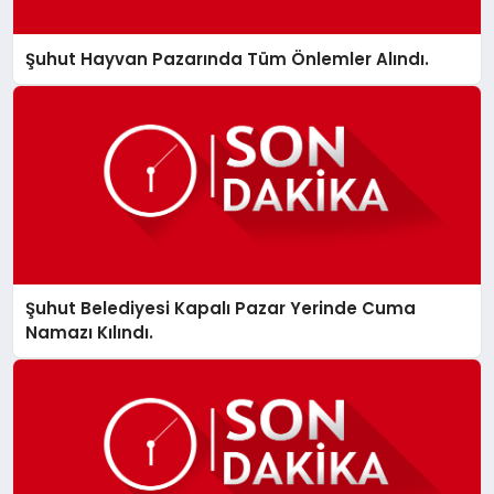
Şuhut Hayvan Pazarında Tüm Önlemler Alındı.
Şuhut Belediyesi Kapalı Pazar Yerinde Cuma
Namazı Kılındı.