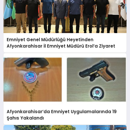
Emniyet Genel Müdürlüğü Heyetinden
Afyonkarahisar İl Emniyet Müdürü Erol’a Ziyaret
Afyonkarahisar’da Emniyet Uygulamalarında 19
Şahıs Yakalandı