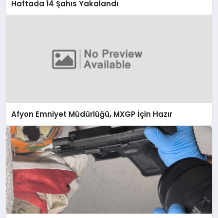
Haftada 14 Şahıs Yakalandı
Afyon Emniyet Müdürlüğü, MXGP İçin Hazır