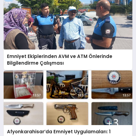
Emniyet Ekiplerinden AVM ve ATM Önlerinde
Bilgilendirme Çalışması
Afyonkarahisar’da Emniyet Uygulamaları: 1