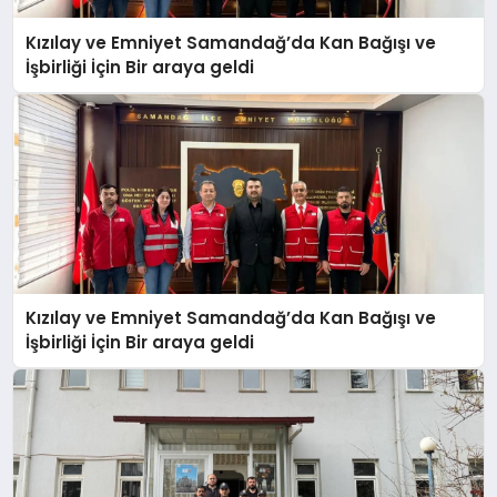
Kızılay ve Emniyet Samandağ’da Kan Bağışı ve
İşbirliği İçin Bir araya geldi
Kızılay ve Emniyet Samandağ’da Kan Bağışı ve
İşbirliği İçin Bir araya geldi