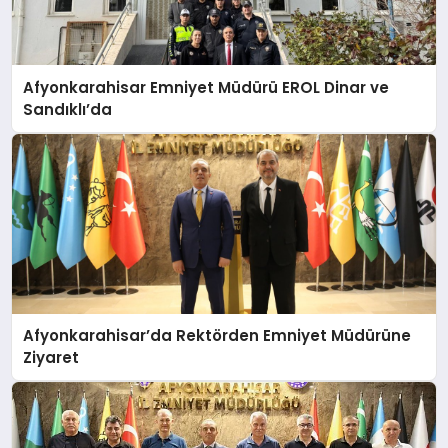
Afyonkarahisar Emniyet Müdürü EROL Dinar ve
Sandıklı’da
Afyonkarahisar’da Rektörden Emniyet Müdürüne
Ziyaret