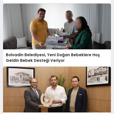
Bolvadin Belediyesi, Yeni Doğan Bebeklere Hoş
Geldin Bebek Desteği Veriyor