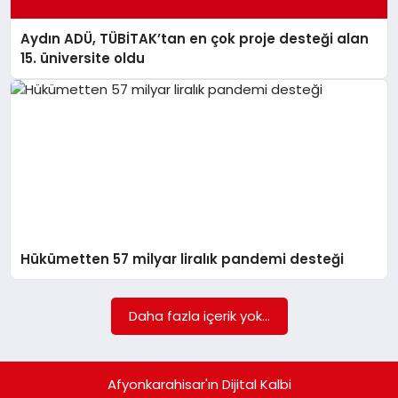
Aydın ADÜ, TÜBİTAK’tan en çok proje desteği alan
15. üniversite oldu
Hükümetten 57 milyar liralık pandemi desteği
Daha fazla içerik yok...
Afyonkarahisar'ın Dijital Kalbi