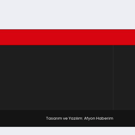
Tasarım ve Yazılım: Afyon Haberim