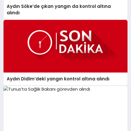
Aydın Söke’de çıkan yangın da kontrol altına
alındı
Aydın Didim’deki yangın kontrol altına alındı