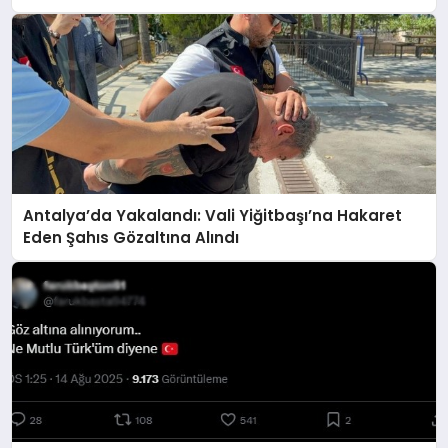
Antalya’da Yakalandı: Vali Yiğitbaşı’na Hakaret
Eden Şahıs Gözaltına Alındı