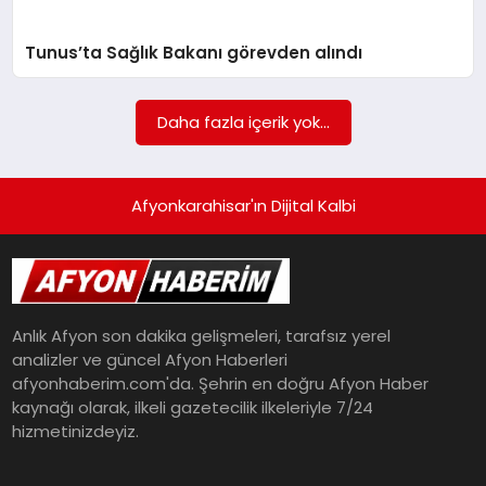
Tunus’ta Sağlık Bakanı görevden alındı
Daha fazla içerik yok...
Afyonkarahisar'ın Dijital Kalbi
Anlık Afyon son dakika gelişmeleri, tarafsız yerel
analizler ve güncel Afyon Haberleri
afyonhaberim.com'da. Şehrin en doğru Afyon Haber
kaynağı olarak, ilkeli gazetecilik ilkeleriyle 7/24
hizmetinizdeyiz.