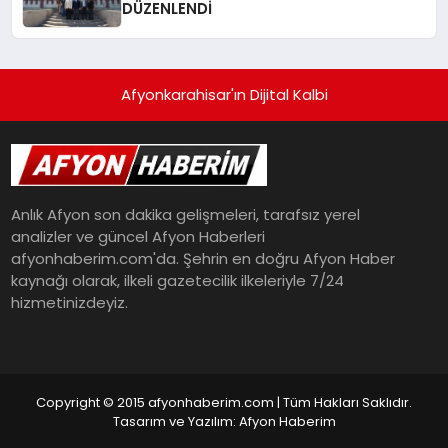
DÜZENLENDİ
Afyonkarahisar'ın Dijital Kalbi
Anlık Afyon son dakika gelişmeleri, tarafsız yerel
analizler ve güncel Afyon Haberleri
afyonhaberim.com'da. Şehrin en doğru Afyon Haber
kaynağı olarak, ilkeli gazetecilik ilkeleriyle 7/24
hizmetinizdeyiz.
Copyright © 2015 afyonhaberim.com | Tüm Hakları Saklıdır.
Tasarım ve Yazılım: Afyon Haberim