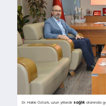
Dr. Hakkı Öztürk, uzun yıllardır
sağlık
alanında g